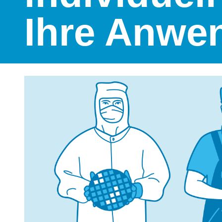
Ihre Anwe