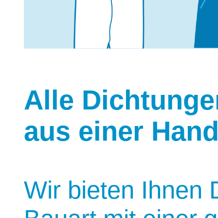
Alle Dichtunge
aus einer Han
Wir bieten Ihnen 