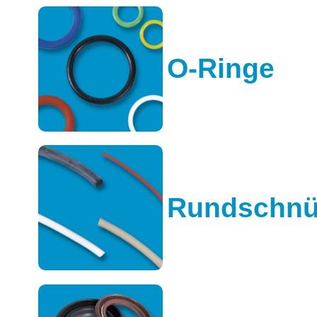
O-Ringe
Rundschnü