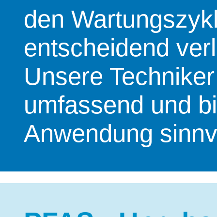
den Wartungszykl
entscheidend verl
Unsere Techniker
umfassend und bie
Anwendung sinnvol