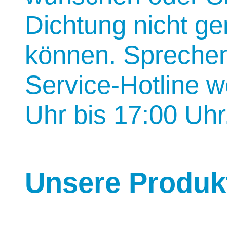
Dichtung nicht ge
können. Sprechen
Service-Hotline 
Uhr bis 17:00 Uhr
Unsere Produk