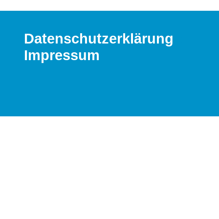
Datenschutzerklärung
&
Impressum